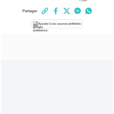
Partager
Ajouter à vos sources préférées