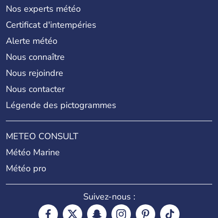
Nos experts météo
Certificat d'intempéries
Alerte météo
Nous connaître
Nous rejoindre
Nous contacter
Légende des pictogrammes
METEO CONSULT
Météo Marine
Météo pro
Suivez-nous :