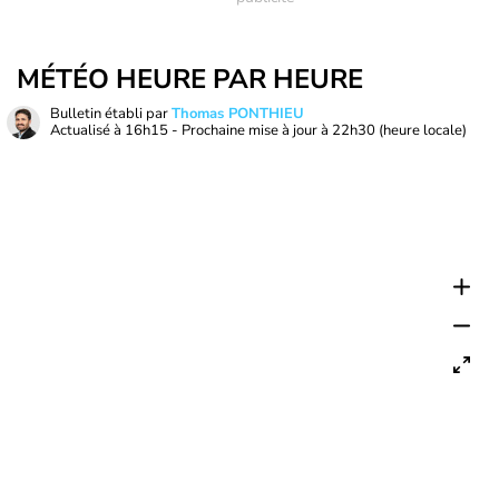
MÉTÉO HEURE PAR HEURE
Bulletin établi par
Thomas PONTHIEU
Actualisé à
16h15
- Prochaine mise à jour à
22h30
(heure locale)