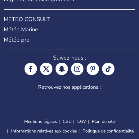
METEO CONSULT
Météo Marine
Météo pro
Suivez-nous :
Retrouvez nos applications :
Mentions légales
CGU
CGV
Plan du site
Informations relatives aux cookies
Politique de confidentialité