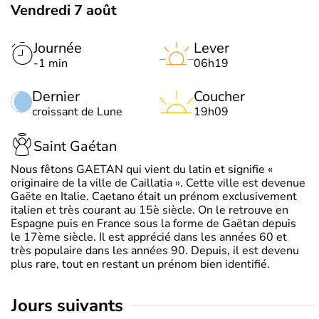
Vendredi 7 août
Journée
Lever
-1 min
06h19
Dernier
Coucher
croissant de Lune
19h09
Saint Gaétan
Nous fêtons GAETAN qui vient du latin et signifie «
originaire de la ville de Caillatia ». Cette ville est devenue
Gaëte en Italie. Caetano était un prénom exclusivement
italien et très courant au 15è siècle. On le retrouve en
Espagne puis en France sous la forme de Gaëtan depuis
le 17ème siècle. Il est apprécié dans les années 60 et
très populaire dans les années 90. Depuis, il est devenu
plus rare, tout en restant un prénom bien identifié.
jours suivants