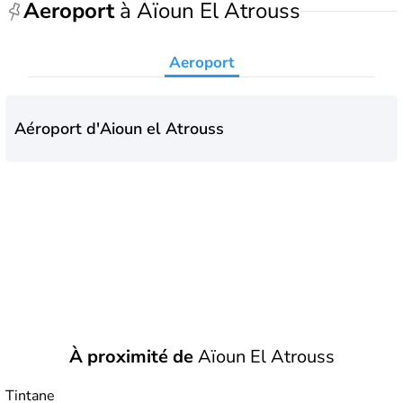
Aeroport
à Aïoun El Atrouss
Aeroport
Aéroport d'Aioun el Atrouss
À proximité de
Aïoun El Atrouss
Tintane