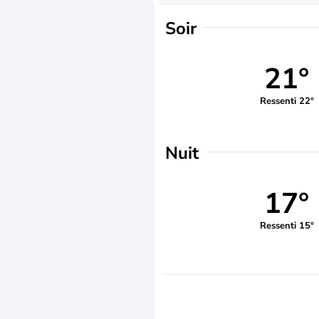
Soir
21°
Ressenti 22°
Nuit
17°
Ressenti 15°