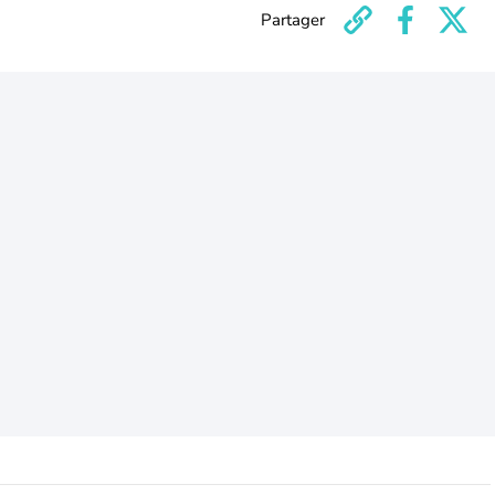
Partager