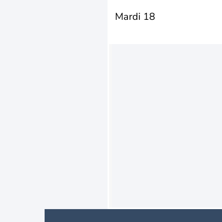
Mardi 18