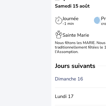
Samedi 15 août
Journée
Pr
-1 min
cr
Sainte Marie
Nous fêtons les MARIE. Nous 
traditionnellement fêtées le 1
l'Assomption.
jours suivants
Dimanche 16
Lundi 17