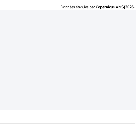
Données établies par
Copernicus AMS(2026)