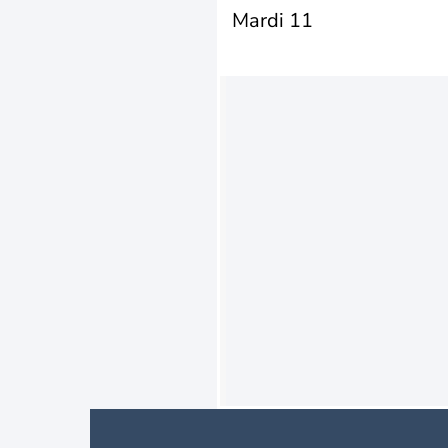
Mardi 11