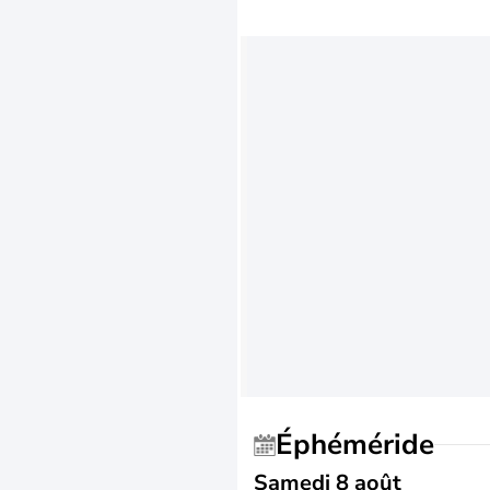
Éphéméride
Samedi 8 août