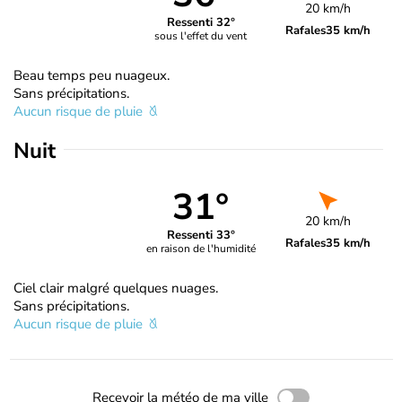
20 km/h
Ressenti 32°
Rafales
35 km/h
sous l'effet du vent
Beau temps peu nuageux.
Sans précipitations.
Aucun risque de pluie
Nuit
31°
20 km/h
Ressenti 33°
Rafales
35 km/h
en raison de l'humidité
Ciel clair malgré quelques nuages.
Sans précipitations.
Aucun risque de pluie
Recevoir la météo de ma ville