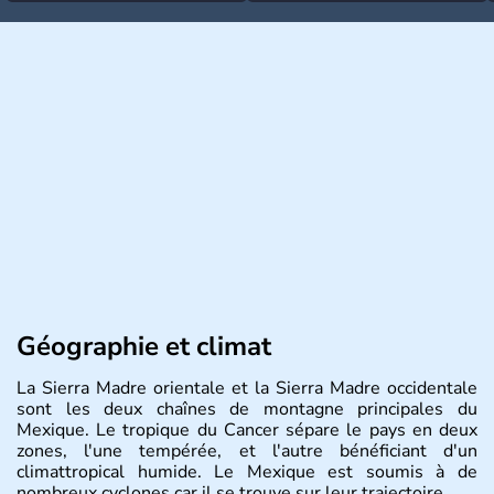
Géographie et climat
La Sierra Madre orientale et la Sierra Madre occidentale
sont les deux chaînes de montagne principales du
Mexique. Le tropique du Cancer sépare le pays en deux
zones, l'une tempérée, et l'autre bénéficiant d'un
climattropical humide. Le Mexique est soumis à de
nombreux cyclones car il se trouve sur leur trajectoire.