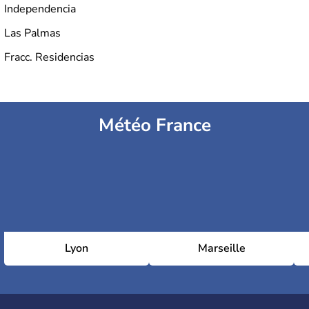
Independencia
Las Palmas
Fracc. Residencias
Météo France
Lyon
Marseille