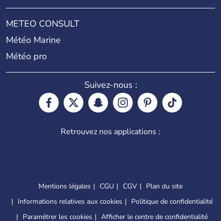
METEO CONSULT
Météo Marine
Météo pro
Suivez-nous :
Retrouvez nos applications :
Mentions légales
CGU
CGV
Plan du site
Informations relatives aux cookies
Politique de confidentialité
Paramétrer les cookies
Afficher le centre de confidentialité