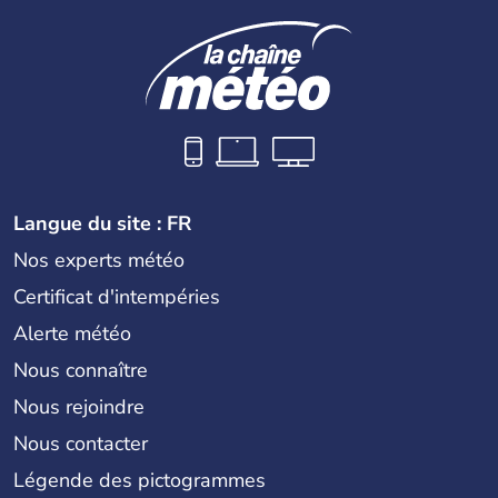
Langue du site : FR
Nos experts météo
Certificat d'intempéries
Alerte météo
Nous connaître
Nous rejoindre
Nous contacter
Légende des pictogrammes