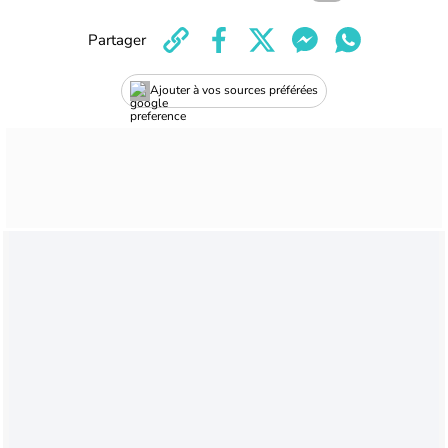
Partager
Ajouter à vos sources préférées