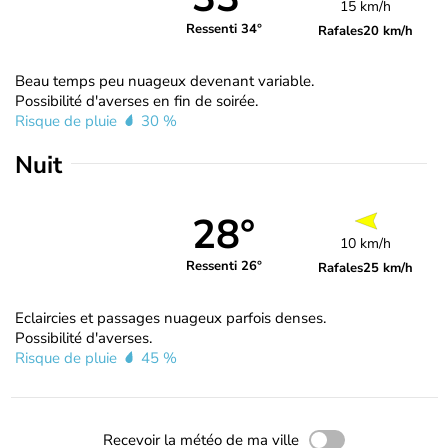
15 km/h
Ressenti 34°
Rafales
20 km/h
Beau temps peu nuageux devenant variable.
Possibilité d'averses en fin de soirée.
Risque de pluie
30 %
Nuit
28°
10 km/h
Ressenti 26°
Rafales
25 km/h
Eclaircies et passages nuageux parfois denses.
Possibilité d'averses.
Risque de pluie
45 %
Recevoir la météo de ma ville