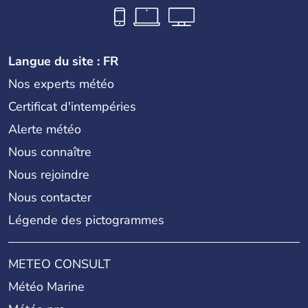
Langue du site : FR
Nos experts météo
Certificat d'intempéries
Alerte météo
Nous connaître
Nous rejoindre
Nous contacter
Légende des pictogrammes
METEO CONSULT
Météo Marine