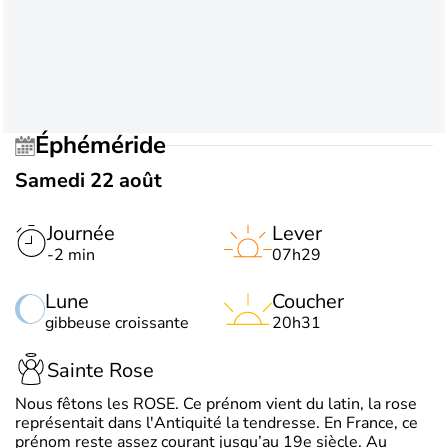
Éphéméride
Samedi 22 août
Journée
Lever
-2 min
07h29
Lune
Coucher
gibbeuse croissante
20h31
Sainte Rose
Nous fêtons les ROSE. Ce prénom vient du latin, la rose
représentait dans l'Antiquité la tendresse. En France, ce
prénom reste assez courant jusqu’au 19e siècle. Au