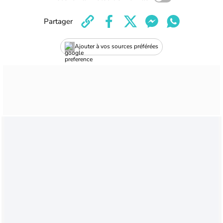
Partager
Ajouter à vos sources préférées