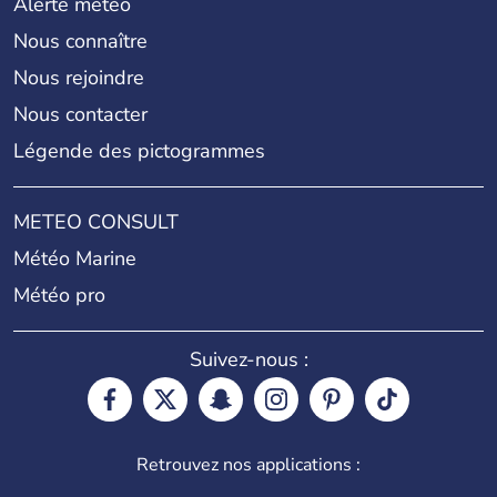
Alerte météo
Nous connaître
Nous rejoindre
Nous contacter
Légende des pictogrammes
METEO CONSULT
Météo Marine
Météo pro
Suivez-nous :
Retrouvez nos applications :