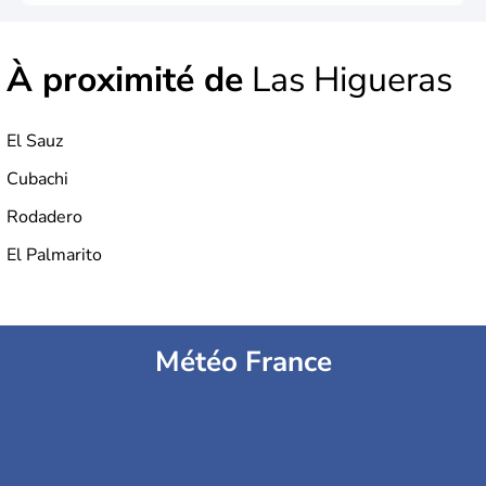
À proximité de
Las Higueras
El Sauz
Cubachi
Rodadero
El Palmarito
Météo France