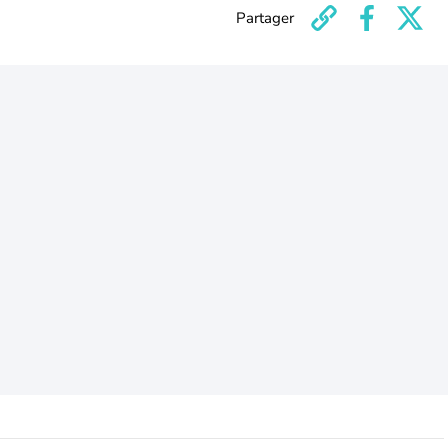
Partager