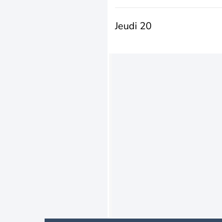
Jeudi 20