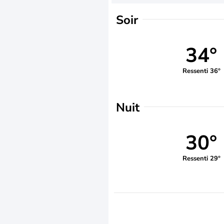
Soir
34°
Ressenti 36°
Nuit
30°
Ressenti 29°