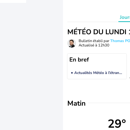
Jour
MÉTÉO DU LUNDI 
Bulletin établi par
Thomas P
Actualisé à
12h30
En bref
Actualités Météo à l'étranger
Matin
29°