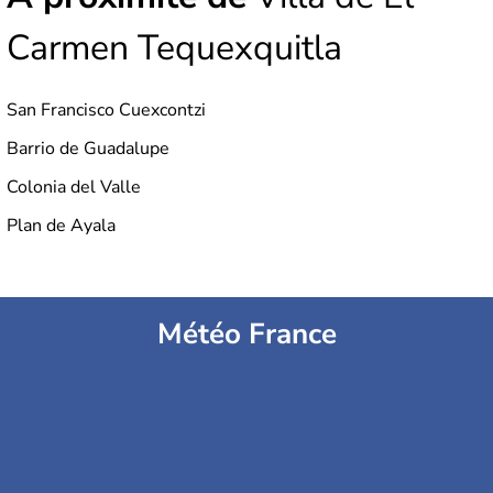
Carmen Tequexquitla
San Francisco Cuexcontzi
Barrio de Guadalupe
Colonia del Valle
Plan de Ayala
Météo France