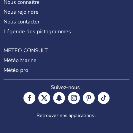
Nous connaître
Nous rejoindre
Nous contacter
Légende des pictogrammes
METEO CONSULT
Météo Marine
Météo pro
Suivez-nous :
Retrouvez nos applications :