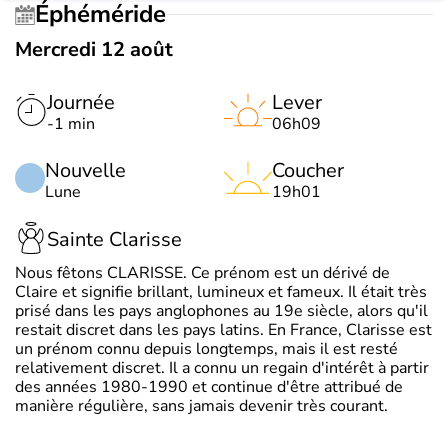
Éphéméride
Mercredi 12 août
Journée
Lever
-1 min
06h09
Nouvelle
Coucher
Lune
19h01
Sainte Clarisse
Nous fêtons CLARISSE. Ce prénom est un dérivé de
Claire et signifie brillant, lumineux et fameux. Il était très
prisé dans les pays anglophones au 19e siècle, alors qu'il
restait discret dans les pays latins. En France, Clarisse est
un prénom connu depuis longtemps, mais il est resté
relativement discret. Il a connu un regain d'intérêt à partir
des années 1980-1990 et continue d'être attribué de
manière régulière, sans jamais devenir très courant.