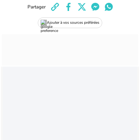
Partager
Ajouter à vos sources préférées