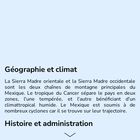
Géographie et climat
La Sierra Madre orientale et la Sierra Madre occidentale
sont les deux chaînes de montagne principales du
Mexique. Le tropique du Cancer sépare le pays en deux
zones, l'une tempérée, et l'autre bénéficiant d'un
climattropical humide. Le Mexique est soumis à de
nombreux cyclones car il se trouve sur leur trajectoire.
Histoire et administration
Bordé au Sud par le Guatemala et le Belize, le Mexique