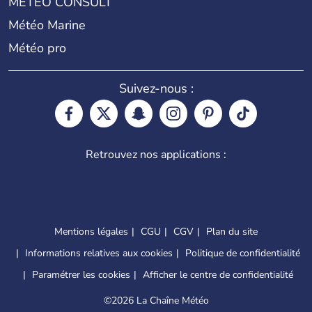
METEO CONSULT
Météo Marine
Météo pro
Suivez-nous :
Retrouvez nos applications :
Mentions légales
CGU
CGV
Plan du site
Informations relatives aux cookies
Politique de confidentialité
Paramétrer les cookies
Afficher le centre de confidentialité
©
2026 La Chaîne Météo