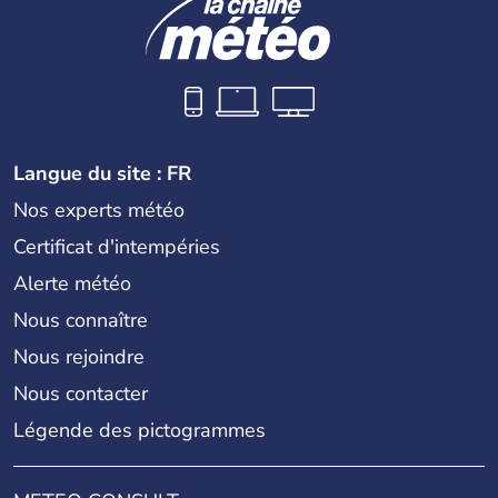
Langue du site : FR
Nos experts météo
Certificat d'intempéries
Alerte météo
Nous connaître
Nous rejoindre
Nous contacter
Légende des pictogrammes