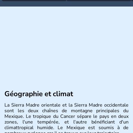
Géographie et climat
La Sierra Madre orientale et la Sierra Madre occidentale
sont les deux chaînes de montagne principales du
Mexique. Le tropique du Cancer sépare le pays en deux
zones, l'une tempérée, et l'autre bénéficiant d'un
climattropical humide. Le Mexique est soumis à de