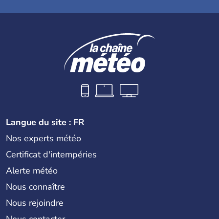
Langue du site : FR
Nos experts météo
Certificat d'intempéries
Alerte météo
Nous connaître
Nous rejoindre