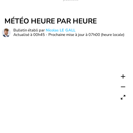
MÉTÉO HEURE PAR HEURE
Bulletin établi par
Nicolas LE GALL
Actualisé à
00h45
- Prochaine mise à jour à
07h00
(heure locale)