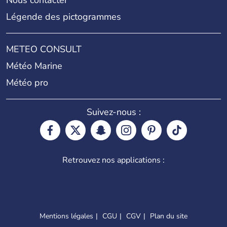
Nous contacter
Légende des pictogrammes
METEO CONSULT
Météo Marine
Météo pro
Suivez-nous :
Retrouvez nos applications :
Mentions légales
CGU
CGV
Plan du site