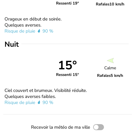
Ressenti 19°
Rafales
10 km/h
Orageux en début de soirée.
Quelques averses.
Risque de pluie
90 %
Nuit
15°
Calme
Ressenti 15°
Rafales
5 km/h
Ciel couvert et brumeux. Visibilité réduite.
Quelques averses faibles.
Risque de pluie
90 %
Recevoir la météo de ma ville