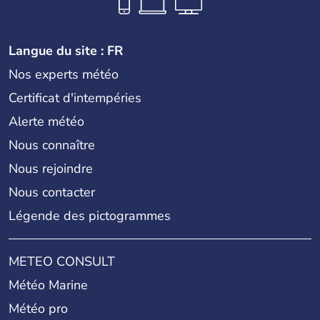
Langue du site : FR
Nos experts météo
Certificat d'intempéries
Alerte météo
Nous connaître
Nous rejoindre
Nous contacter
Légende des pictogrammes
METEO CONSULT
Météo Marine
Météo pro