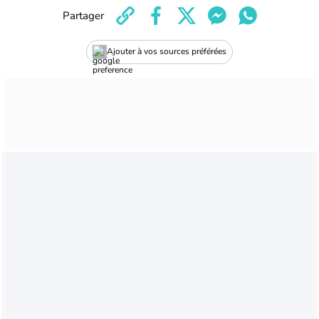
Partager
Ajouter à vos sources préférées