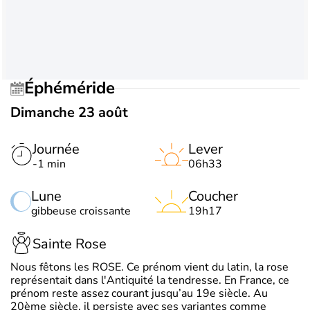
Éphéméride
Dimanche 23 août
Journée
Lever
-1 min
06h33
Lune
Coucher
gibbeuse croissante
19h17
Sainte Rose
Nous fêtons les ROSE. Ce prénom vient du latin, la rose
représentait dans l'Antiquité la tendresse. En France, ce
prénom reste assez courant jusqu’au 19e siècle. Au
20ème siècle, il persiste avec ses variantes comme