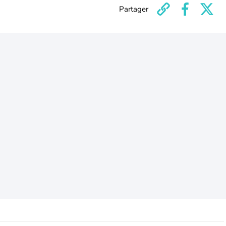
Partager