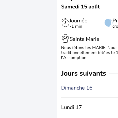
Samedi 15 août
Journée
Pr
-1 min
cr
Sainte Marie
Nous fêtons les MARIE. Nous 
traditionnellement fêtées le 1
l'Assomption.
jours suivants
Dimanche 16
Lundi 17