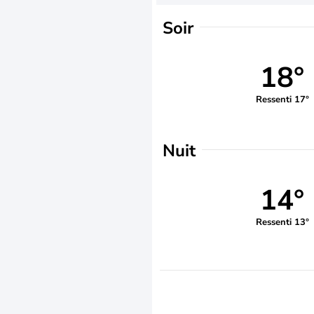
Soir
18°
Ressenti 17°
Nuit
14°
Ressenti 13°