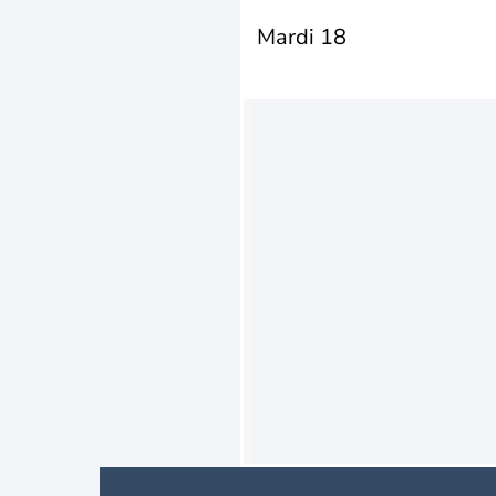
Mardi 18