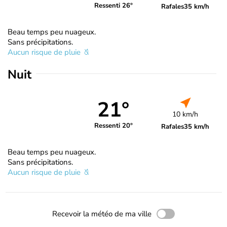
Ressenti 26°
Rafales
35 km/h
Beau temps peu nuageux.
Sans précipitations.
Aucun risque de pluie
Nuit
21°
10 km/h
Ressenti 20°
Rafales
35 km/h
Beau temps peu nuageux.
Sans précipitations.
Aucun risque de pluie
Recevoir la météo de ma ville