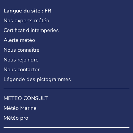
Langue du site : FR
Nos experts météo
Certificat d'intempéries
Alerte météo
Nous connaître
Nous rejoindre
Nous contacter
Légende des pictogrammes
METEO CONSULT
Météo Marine
Météo pro