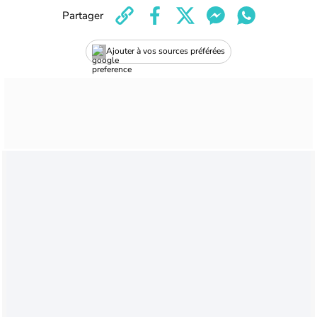
Partager
Ajouter à vos sources préférées