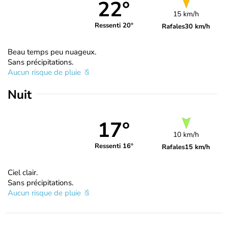
22°
15 km/h
Ressenti 20°
Rafales
30 km/h
Beau temps peu nuageux.
Sans précipitations.
Aucun risque de pluie
Nuit
17°
10 km/h
Ressenti 16°
Rafales
15 km/h
Ciel clair.
Sans précipitations.
Aucun risque de pluie