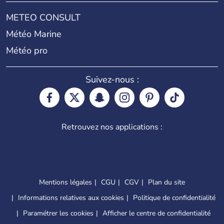
METEO CONSULT
Météo Marine
Météo pro
Suivez-nous :
Retrouvez nos applications :
Mentions légales
CGU
CGV
Plan du site
Informations relatives aux cookies
Politique de confidentialité
Paramétrer les cookies
Afficher le centre de confidentialité