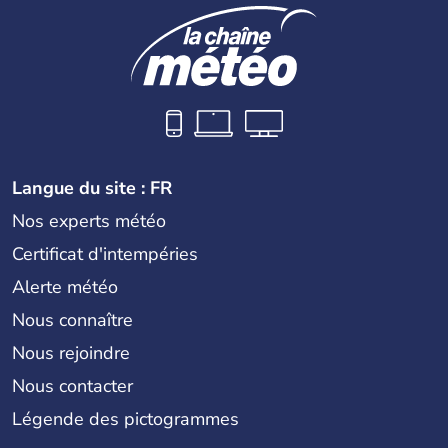
Langue du site : FR
Nos experts météo
Certificat d'intempéries
Alerte météo
Nous connaître
Nous rejoindre
Nous contacter
Légende des pictogrammes