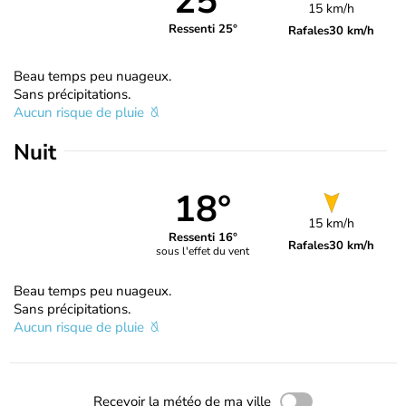
25°
15 km/h
Ressenti 25°
Rafales
30 km/h
Beau temps peu nuageux.
Sans précipitations.
Aucun risque de pluie
Nuit
18°
15 km/h
Ressenti 16°
Rafales
30 km/h
sous l'effet du vent
Beau temps peu nuageux.
Sans précipitations.
Aucun risque de pluie
Recevoir la météo de ma ville