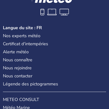
Langue du site : FR
Nos experts météo
Certificat d'intempéries
Alerte météo
Nous connaître
Nous rejoindre
Nous contacter
Légende des pictogrammes
METEO CONSULT
Météo Marine