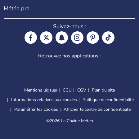
Météo pro
Suivez-nous :
Retrouvez nos applications :
Mentions légales
CGU
CGV
Plan du site
Informations relatives aux cookies
Politique de confidentialité
Paramétrer les cookies
Afficher le centre de confidentialité
©
2026 La Chaîne Météo