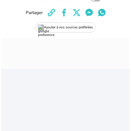
Partager
Ajouter à vos sources préférées