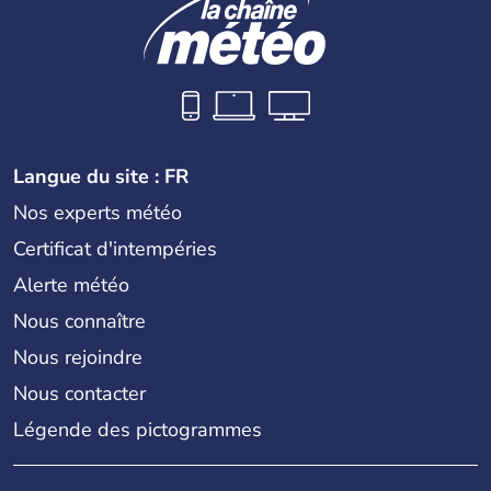
Langue du site : FR
Nos experts météo
Certificat d'intempéries
Alerte météo
Nous connaître
Nous rejoindre
Nous contacter
Légende des pictogrammes