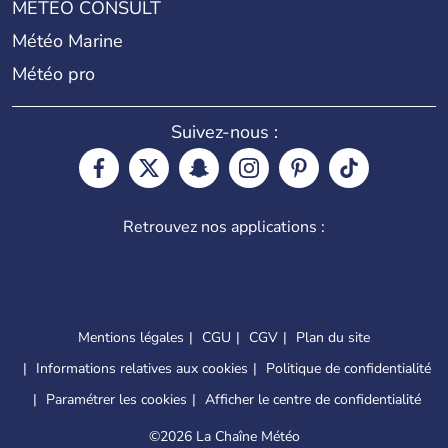
METEO CONSULT
Météo Marine
Météo pro
Suivez-nous :
Retrouvez nos applications :
Mentions légales
CGU
CGV
Plan du site
Informations relatives aux cookies
Politique de confidentialité
Paramétrer les cookies
Afficher le centre de confidentialité
©
2026 La Chaîne Météo