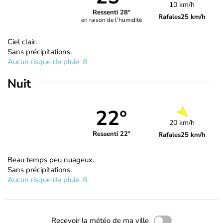
10 km/h
Ressenti 28°
Rafales
25 km/h
en raison de l'humidité
Ciel clair.
Sans précipitations.
Aucun risque de pluie
Nuit
22°
20 km/h
Ressenti 22°
Rafales
25 km/h
Beau temps peu nuageux.
Sans précipitations.
Aucun risque de pluie
Recevoir la météo de ma ville