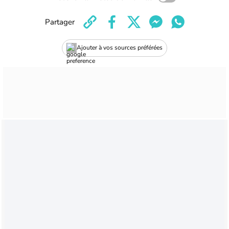
Partager
Ajouter à vos sources préférées