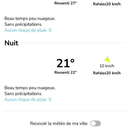
Ressenti 27°
Rafales
20 km/h
Beau temps peu nuageux.
Sans précipitations.
Aucun risque de pluie
Nuit
21°
10 km/h
Ressenti 22°
Rafales
20 km/h
Beau temps peu nuageux.
Sans précipitations.
Aucun risque de pluie
Recevoir la météo de ma ville