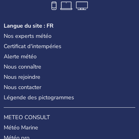
Langue du site : FR
Nos experts météo
Certificat d'intempéries
Alerte météo
Nous connaître
Nous rejoindre
Nous contacter
Légende des pictogrammes
METEO CONSULT
Météo Marine
Météo pro