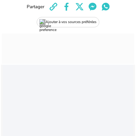
Partager
Ajouter à vos sources préférées