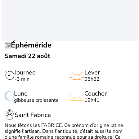
Éphéméride
Samedi 22 août
Journée
Lever
-3 min
05h52
Lune
Coucher
gibbeuse croissante
19h41
Saint Fabrice
Nous fêtons les FABRICE. Ce prénom d’origine latine
signifie l'artisan. Dans l’antiquité, c’était aussi le nom
d'une famille romaine reconnue pour sa droiture. Ce