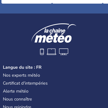
Langue du site : FR
Nos experts météo
Certificat d'intempéries
Alerte météo
Nous connaître
Nous rejoindre