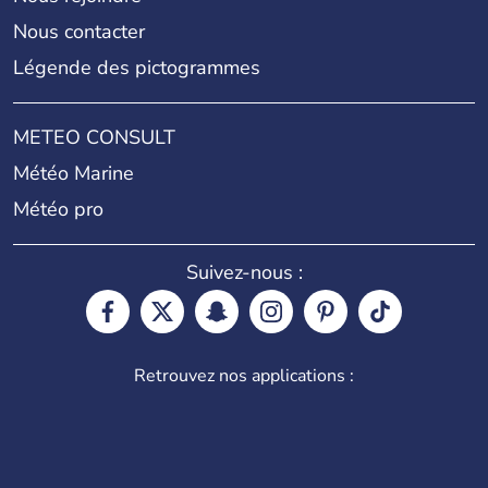
Nous contacter
Légende des pictogrammes
METEO CONSULT
Météo Marine
Météo pro
Suivez-nous :
Retrouvez nos applications :