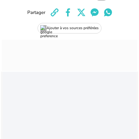
Partager
Ajouter à vos sources préférées