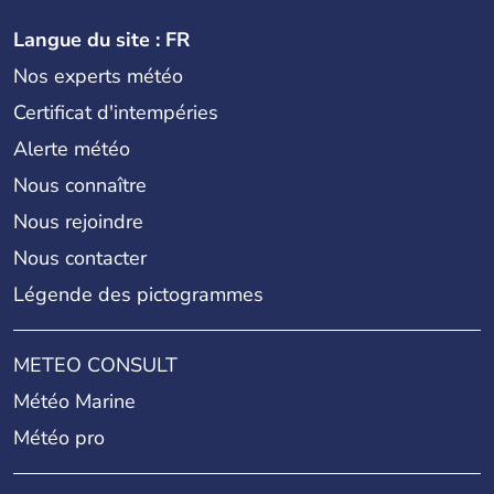
Langue du site : FR
Nos experts météo
Certificat d'intempéries
Alerte météo
Nous connaître
Nous rejoindre
Nous contacter
Légende des pictogrammes
METEO CONSULT
Météo Marine
Météo pro