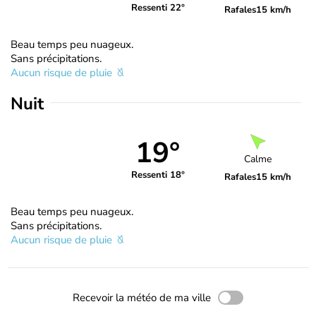
Ressenti 22°
Rafales
15 km/h
Beau temps peu nuageux.
Sans précipitations.
Aucun risque de pluie
Nuit
19°
Calme
Ressenti 18°
Rafales
15 km/h
Beau temps peu nuageux.
Sans précipitations.
Aucun risque de pluie
Recevoir la météo de ma ville