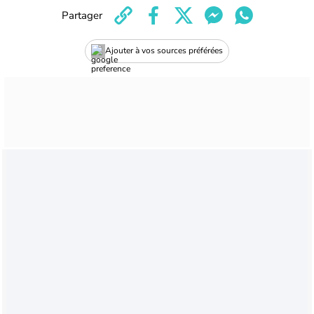
Partager
Ajouter à vos sources préférées