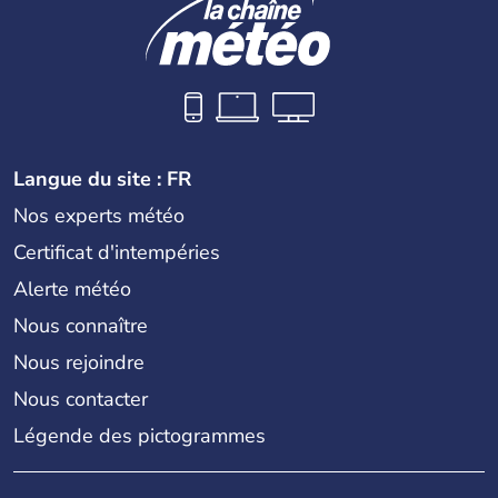
Langue du site : FR
Nos experts météo
Certificat d'intempéries
Alerte météo
Nous connaître
Nous rejoindre
Nous contacter
Légende des pictogrammes