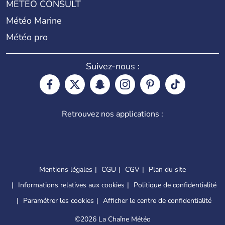
METEO CONSULT
Météo Marine
Météo pro
Suivez-nous :
Retrouvez nos applications :
Mentions légales
CGU
CGV
Plan du site
Informations relatives aux cookies
Politique de confidentialité
Paramétrer les cookies
Afficher le centre de confidentialité
©
2026 La Chaîne Météo