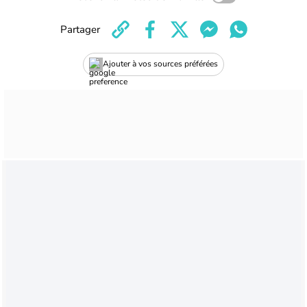
Partager
Ajouter à vos sources préférées