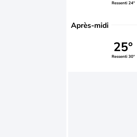
Ressenti 24°
Après-midi
25°
Ressenti 30°