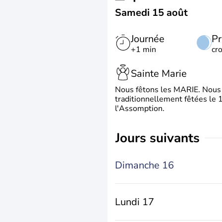
Samedi 15 août
Journée
Pr
+1 min
cr
Sainte Marie
Nous fêtons les MARIE. Nous 
traditionnellement fêtées le 1
l'Assomption.
jours suivants
Dimanche 16
Lundi 17