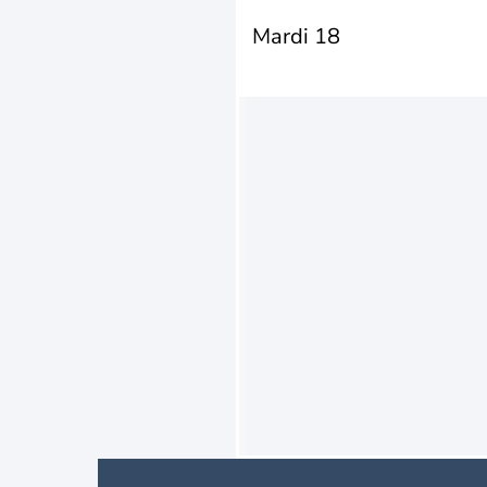
Mardi 18