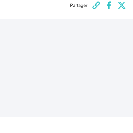
Partager