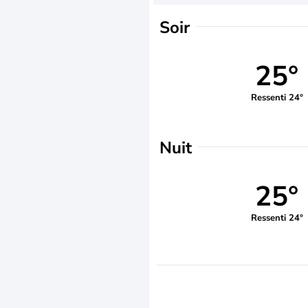
Soir
25°
Ressenti 24°
Nuit
25°
Ressenti 24°