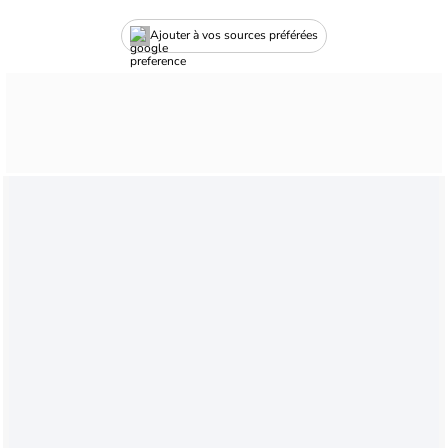
Ajouter à vos sources préférées