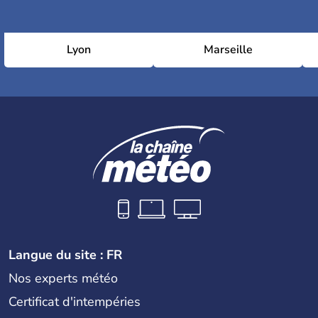
Lyon
Marseille
Langue du site : FR
Nos experts météo
Certificat d'intempéries