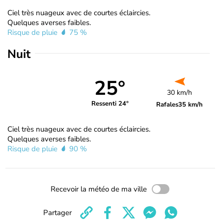
Ciel très nuageux avec de courtes éclaircies.
Quelques averses faibles.
Risque de pluie
75 %
Nuit
25°
30 km/h
Ressenti 24°
Rafales
35 km/h
Ciel très nuageux avec de courtes éclaircies.
Quelques averses faibles.
Risque de pluie
90 %
Recevoir la météo de ma ville
Partager