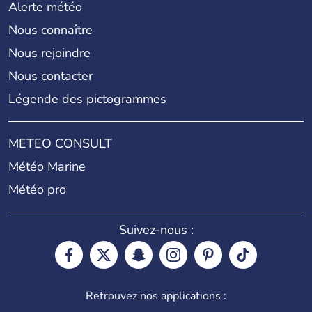
Alerte météo
Nous connaître
Nous rejoindre
Nous contacter
Légende des pictogrammes
METEO CONSULT
Météo Marine
Météo pro
Suivez-nous :
Retrouvez nos applications :