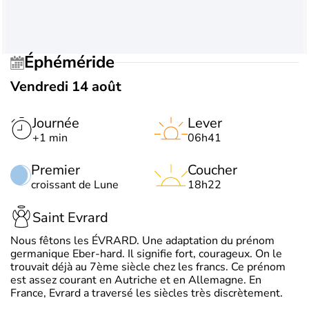
Éphéméride
Vendredi 14 août
Journée
Lever
+1 min
06h41
Premier
Coucher
croissant de Lune
18h22
Saint Evrard
Nous fêtons les ÉVRARD. Une adaptation du prénom
germanique Eber-hard. Il signifie fort, courageux. On le
trouvait déjà au 7ème siècle chez les francs. Ce prénom
est assez courant en Autriche et en Allemagne. En
France, Evrard a traversé les siècles très discrètement.