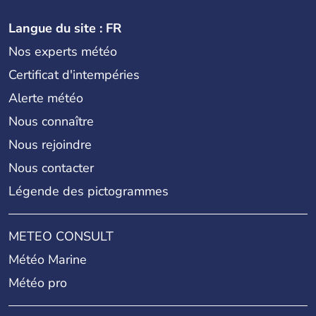
Langue du site : FR
Nos experts météo
Certificat d'intempéries
Alerte météo
Nous connaître
Nous rejoindre
Nous contacter
Légende des pictogrammes
METEO CONSULT
Météo Marine
Météo pro