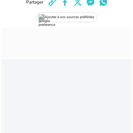
Partager
Ajouter à vos sources préférées