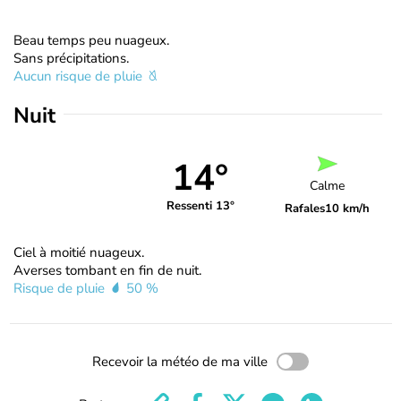
Beau temps peu nuageux.
Sans précipitations.
Aucun risque de pluie
Nuit
14°
Calme
Ressenti 13°
Rafales
10 km/h
Ciel à moitié nuageux.
Averses tombant en fin de nuit.
Risque de pluie
50 %
Recevoir la météo de ma ville