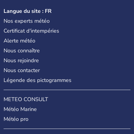
Langue du site : FR
Nos experts météo
Certificat d'intempéries
Alerte météo
Nous connaître
Nous rejoindre
Nous contacter
Légende des pictogrammes
METEO CONSULT
Météo Marine
Météo pro