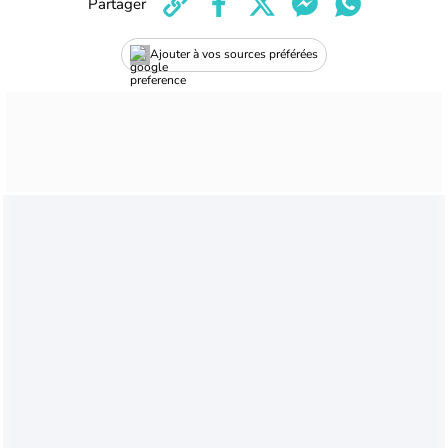
Partager
Ajouter à vos sources préférées