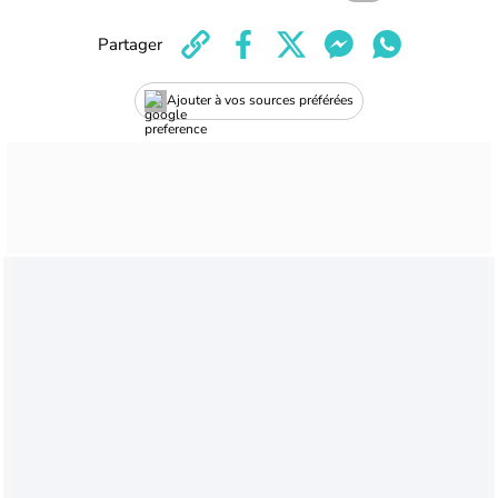
Partager
Ajouter à vos sources préférées