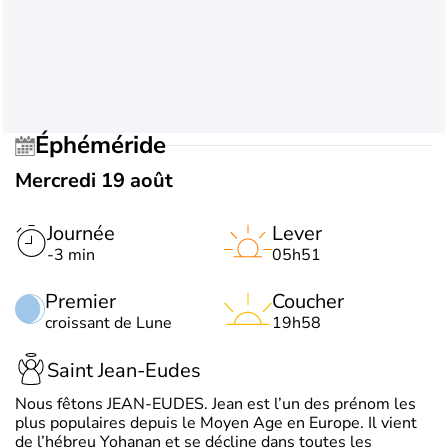
Éphéméride
Mercredi 19 août
Journée
Lever
-3 min
05h51
Premier
Coucher
croissant de Lune
19h58
Saint Jean-Eudes
Nous fêtons JEAN-EUDES. Jean est l’un des prénom les
plus populaires depuis le Moyen Age en Europe. Il vient
de l’hébreu Yohanan et se décline dans toutes les