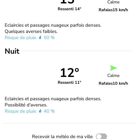
Calme
Ressenti 14°
Rafales
15 km/h
Eclaircies et passages nuageux parfois denses.
Quelques averses faibles.
Risque de pluie
50 %
Nuit
12°
Calme
Ressenti 11°
Rafales
10 km/h
Eclaircies et passages nuageux parfois denses.
Possibilité d'averses.
Risque de pluie
40 %
Recevoir la météo de ma ville