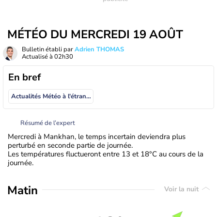
MÉTÉO DU MERCREDI 19 AOÛT
Bulletin établi par
Adrien THOMAS
Actualisé à
02h30
En bref
Actualités Météo à l'étranger
Résumé de l’expert
Mercredi à Mankhan, le temps incertain deviendra plus
perturbé en seconde partie de journée.
Les températures fluctueront entre 13 et 18°C au cours de la
journée.
Matin
Voir la nuit