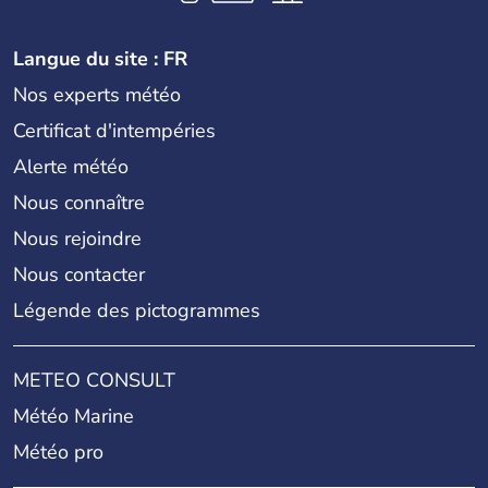
Langue du site : FR
Nos experts météo
Certificat d'intempéries
Alerte météo
Nous connaître
Nous rejoindre
Nous contacter
Légende des pictogrammes
METEO CONSULT
Météo Marine
Météo pro