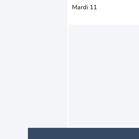
Mardi 11