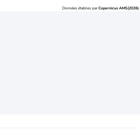
Données établies par
Copernicus AMS(2026)