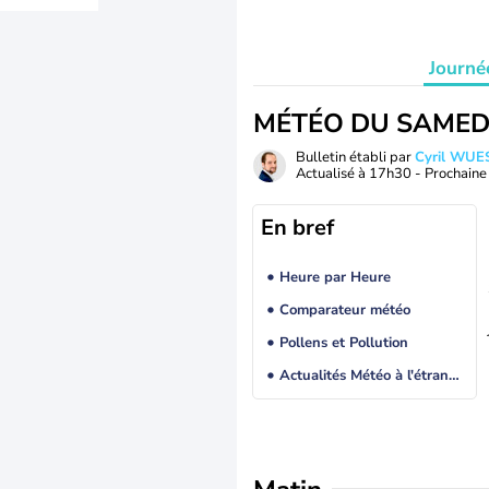
Journé
MÉTÉO DU SAMED
Bulletin établi par
Cyril WUE
Actualisé à
17h30
- Prochaine 
En bref
Heure par Heure
Comparateur météo
Pollens et Pollution
Actualités Météo à l'étranger