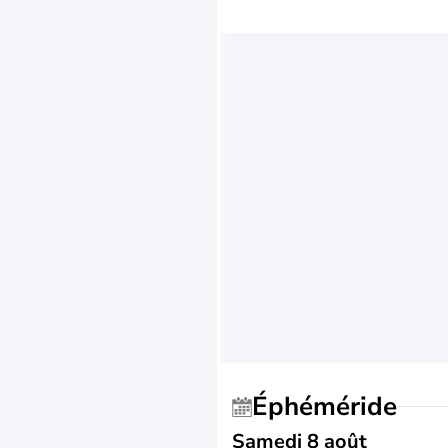
Éphéméride
Samedi 8 août