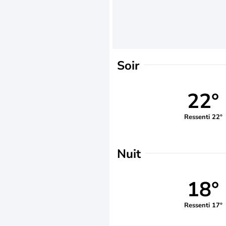
Soir
22°
Ressenti 22°
Nuit
18°
Ressenti 17°