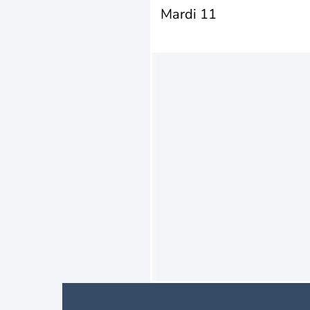
Mardi 11