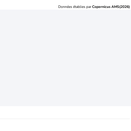
Données établies par
Copernicus AMS(2026)