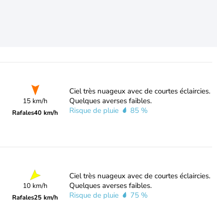
Ciel très nuageux avec de courtes éclaircies.
Quelques averses faibles.
15 km/h
Risque de pluie
85 %
Rafales
40 km/h
Ciel très nuageux avec de courtes éclaircies.
Quelques averses faibles.
10 km/h
Risque de pluie
75 %
Rafales
25 km/h