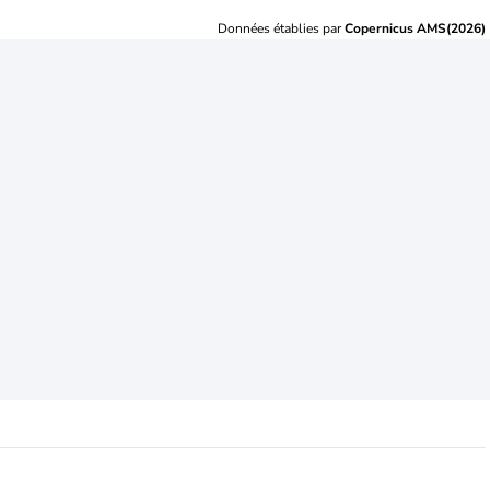
Données établies par
Copernicus AMS(2026)