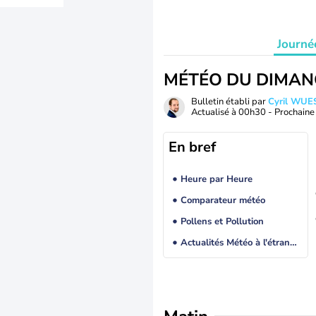
Journé
MÉTÉO DU DIMAN
Bulletin établi par
Cyril WUE
Actualisé à
00h30
- Prochaine 
En bref
Heure par Heure
Comparateur météo
Pollens et Pollution
Actualités Météo à l'étranger