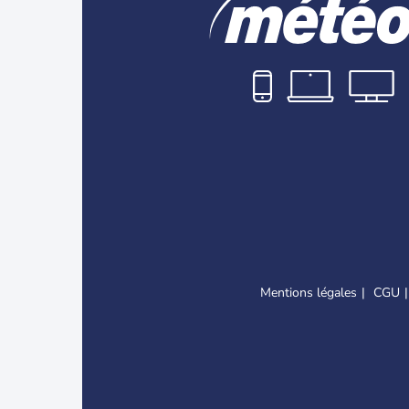
Mentions légales
CGU