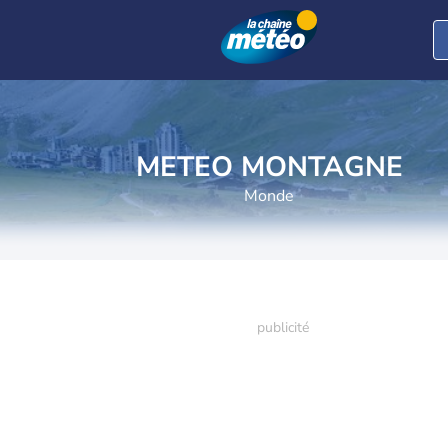
METEO MONTAGNE
Monde