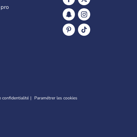
 pro
 confidentialité
Paramétrer les cookies