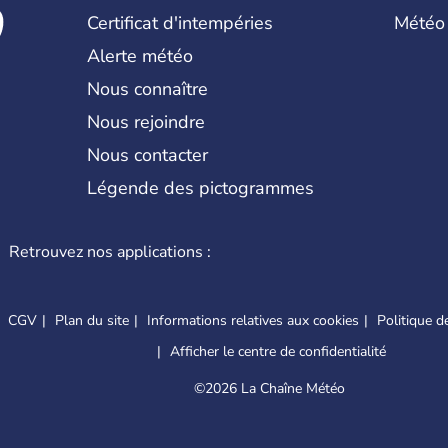
Certificat d'intempéries
Météo
Alerte météo
Nous connaître
Nous rejoindre
Nous contacter
Légende des pictogrammes
Retrouvez nos applications :
CGV
Plan du site
Informations relatives aux cookies
Politique de
Afficher le centre de confidentialité
©
2026 La Chaîne Météo