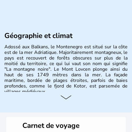
Géographie et climat
Adossé aux Balkans, le Montenegro est situé sur la côte
est de la mer Adriatique. Majoritairement montagneux, le
pays est recouvert de forêts obscures sur plus de la
moitié du territoire, ce qui lui vaut son nom qui signifie
"La montagne noire". Le Mont Lovcen plonge ainsi du
haut de ses 1749 mètres dans la mer. La façade
maritime, bordée de plages étroites, parfois de baies
profondes, comme le fjord de Kotor, est parsemée de
villages médiévaux.
Carnet de voyage