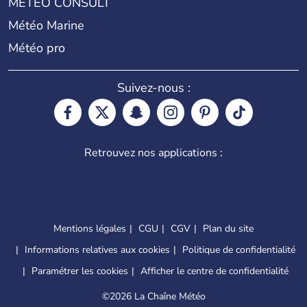
METEO CONSULT
Météo Marine
Météo pro
Suivez-nous :
Retrouvez nos applications :
Mentions légales
CGU
CGV
Plan du site
Informations relatives aux cookies
Politique de confidentialité
Paramétrer les cookies
Afficher le centre de confidentialité
©
2026 La Chaîne Météo