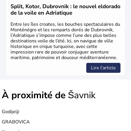
Split, Kotor, Dubrovnik : le nouvel eldorado
de la voile en Adriatique
Entre les îles croates, les bouches spectaculaires du
Monténégro et les remparts dorés de Dubrovnik,
l’Adriatique s’impose comme l’une des plus belles
destinations voile de l’été. Ici, on navigue de ville
historique en crique turquoise, avec cette
impression rare de pouvoir conjuguer aventure
maritime, patrimoine et douceur méditerranéenne.
Lire l'article
À proximité de
Šavnik
Godijelji
GRABOVICA