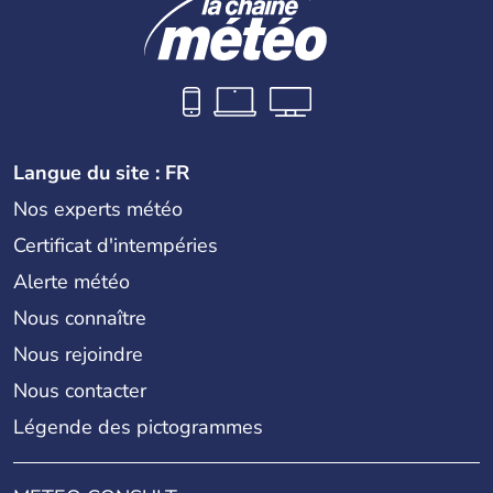
Langue du site : FR
Nos experts météo
Certificat d'intempéries
Alerte météo
Nous connaître
Nous rejoindre
Nous contacter
Légende des pictogrammes