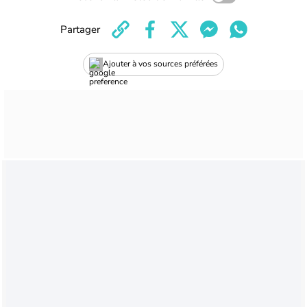
Partager
Ajouter à vos sources préférées