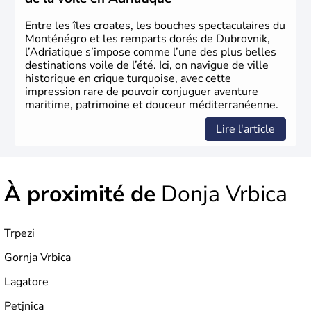
Entre les îles croates, les bouches spectaculaires du
Monténégro et les remparts dorés de Dubrovnik,
l’Adriatique s’impose comme l’une des plus belles
destinations voile de l’été. Ici, on navigue de ville
historique en crique turquoise, avec cette
impression rare de pouvoir conjuguer aventure
maritime, patrimoine et douceur méditerranéenne.
Lire l'article
À proximité de
Donja Vrbica
Trpezi
Gornja Vrbica
Lagatore
Petjnica