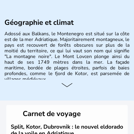
Géographie et climat
Adossé aux Balkans, le Montenegro est situé sur la côte
est de la mer Adriatique. Majoritairement montagneux, le
pays est recouvert de forêts obscures sur plus de la
moitié du territoire, ce qui lui vaut son nom qui signifie
"La montagne noire". Le Mont Lovcen plonge ainsi du
haut de ses 1749 mètres dans la mer. La façade
maritime, bordée de plages étroites, parfois de baies
profondes, comme le fjord de Kotor, est parsemée de
villages médiévaux.
Carnet de voyage
Split, Kotor, Dubrovnik : le nouvel eldorado
de la voile en Adriatique