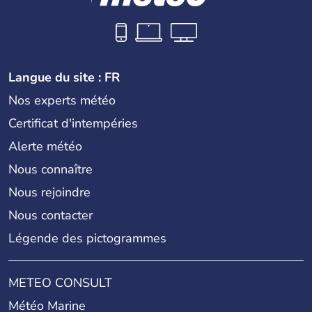
Langue du site : FR
Nos experts météo
Certificat d'intempéries
Alerte météo
Nous connaître
Nous rejoindre
Nous contacter
Légende des pictogrammes
METEO CONSULT
Météo Marine