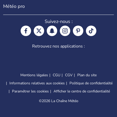
Météo pro
Suivez-nous :
Retrouvez nos applications :
Mentions légales
CGU
CGV
Plan du site
Informations relatives aux cookies
Politique de confidentialité
Paramétrer les cookies
Afficher le centre de confidentialité
©
2026 La Chaîne Météo