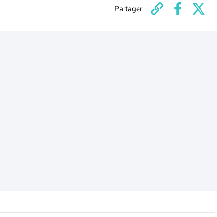
Partager