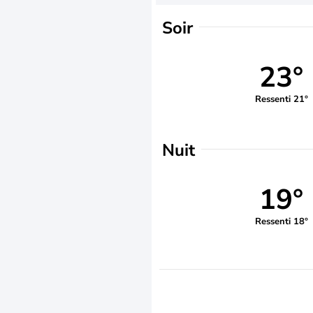
Soir
23°
Ressenti 21°
Nuit
19°
Ressenti 18°