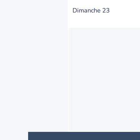
Dimanche 23