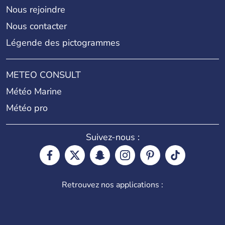
Nous rejoindre
Nous contacter
Légende des pictogrammes
METEO CONSULT
Météo Marine
Météo pro
Suivez-nous :
Retrouvez nos applications :