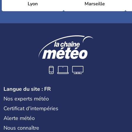
Lyon
Marseille
Langue du site : FR
Nos experts météo
Certificat d'intempéries
Alerte météo
Nous connaître