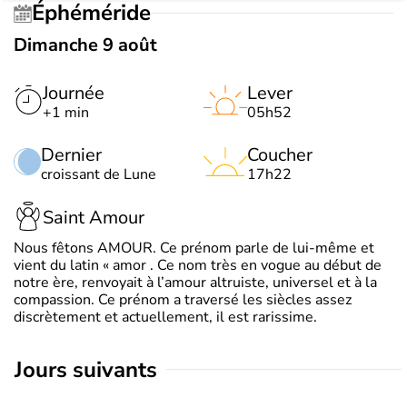
Éphéméride
Dimanche 9 août
Journée
Lever
+1 min
05h52
Dernier
Coucher
croissant de Lune
17h22
Saint Amour
Nous fêtons AMOUR. Ce prénom parle de lui-même et
vient du latin « amor . Ce nom très en vogue au début de
notre ère, renvoyait à l’amour altruiste, universel et à la
compassion. Ce prénom a traversé les siècles assez
discrètement et actuellement, il est rarissime.
jours suivants