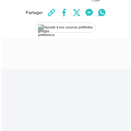
Partager
Ajouter à vos sources préférées