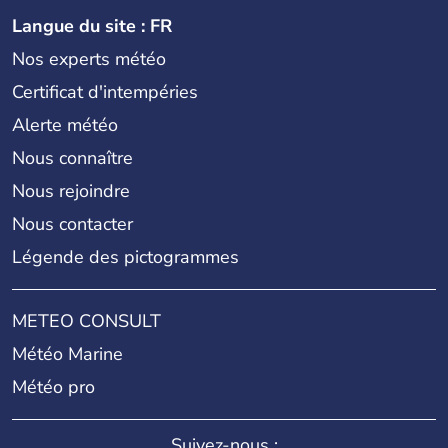
Langue du site : FR
Nos experts météo
Certificat d'intempéries
Alerte météo
Nous connaître
Nous rejoindre
Nous contacter
Légende des pictogrammes
METEO CONSULT
Météo Marine
Météo pro
Suivez-nous :