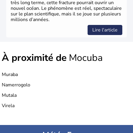
très long terme, cette fracture pourrait ouvrir un
nouvel océan. Le phénomène est réel, spectaculaire
sur le plan scientifique, mais il se joue sur plusieurs
millions d’années.
Lire l'article
À proximité de
Mocuba
Muraba
Namerrogolo
Mutala
Virela