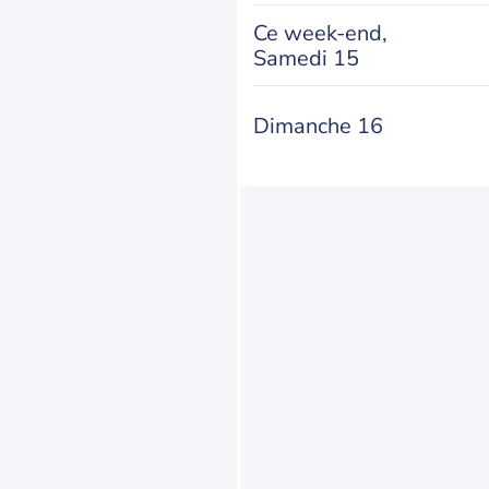
Ce week-end,
Samedi 15
Dimanche 16