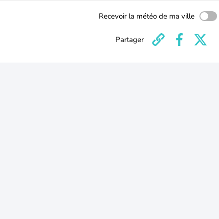
Recevoir la météo de ma ville
Partager