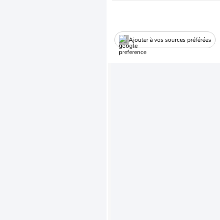
Ajouter à vos sources préférées