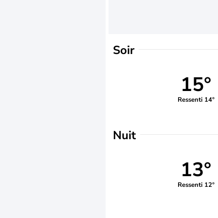
Soir
15°
Ressenti 14°
Nuit
13°
Ressenti 12°