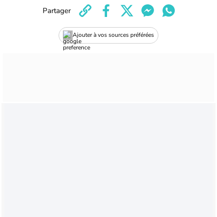
Partager
Ajouter à vos sources préférées