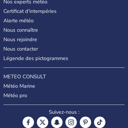
Nos experts météo
Certificat d'intempéries
Alerte météo
Nous connaître
Nous rejoindre
Nous contacter
Légende des pictogrammes
METEO CONSULT
Météo Marine
Météo pro
Suivez-nous :