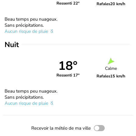
Ressenti 22°
Rafales
20 km/h
Beau temps peu nuageux.
Sans précipitations.
Aucun risque de pluie
Nuit
18°
Calme
Ressenti 17°
Rafales
15 km/h
Beau temps peu nuageux.
Sans précipitations.
Aucun risque de pluie
Recevoir la météo de ma ville