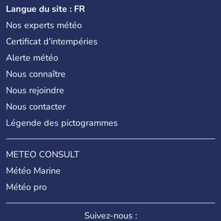
Langue du site : FR
Nos experts météo
Certificat d'intempéries
Alerte météo
Nous connaître
Nous rejoindre
Nous contacter
Légende des pictogrammes
METEO CONSULT
Météo Marine
Météo pro
Suivez-nous :