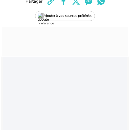
Partager
Ajouter à vos sources préférées