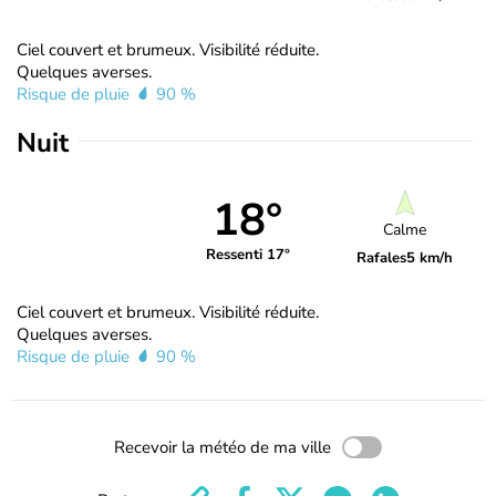
Ciel couvert et brumeux. Visibilité réduite.
Quelques averses.
Risque de pluie
90 %
Nuit
18°
Calme
Ressenti 17°
Rafales
5 km/h
Ciel couvert et brumeux. Visibilité réduite.
Quelques averses.
Risque de pluie
90 %
Recevoir la météo de ma ville