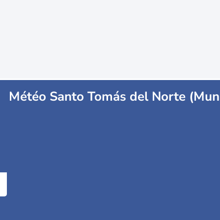
Météo Santo Tomás del Norte (Muni