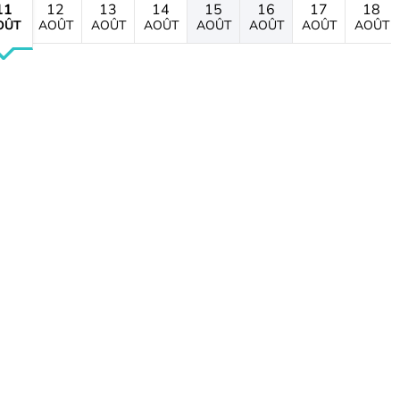
11
12
13
14
15
16
17
18
OÛT
AOÛT
AOÛT
AOÛT
AOÛT
AOÛT
AOÛT
AOÛT