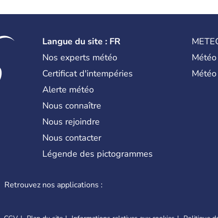
Langue du site : FR
METE
Nos experts météo
Météo
Certificat d'intempéries
Météo
Alerte météo
Nous connaître
Nous rejoindre
Nous contacter
Légende des pictogrammes
Retrouvez nos applications :