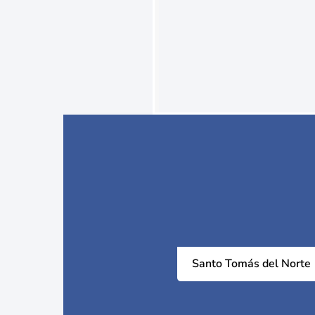
Santo Tomás del Norte