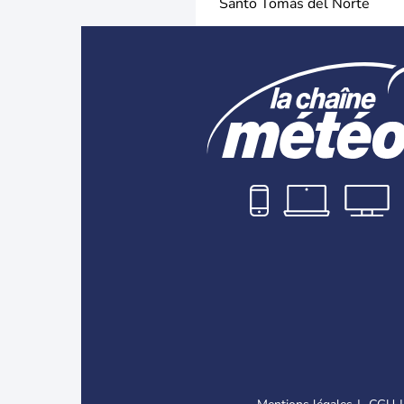
Santo Tomás del Norte