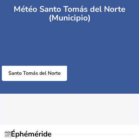
Météo Santo Tomás del Norte
(Municipio)
Santo Tomás del Norte
Éphéméride