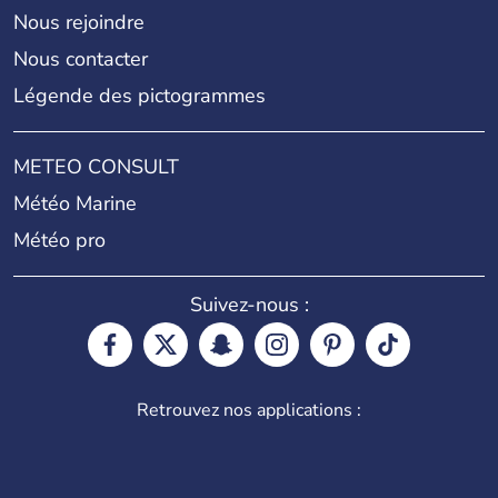
Nous rejoindre
Nous contacter
Légende des pictogrammes
METEO CONSULT
Météo Marine
Météo pro
Suivez-nous :
Retrouvez nos applications :