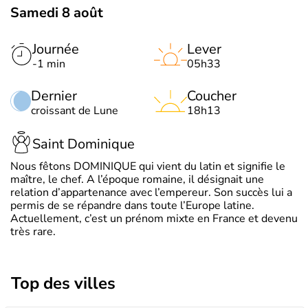
Samedi 8 août
Journée
Lever
-1 min
05h33
Dernier
Coucher
croissant de Lune
18h13
Saint Dominique
Nous fêtons DOMINIQUE qui vient du latin et signifie le
maître, le chef. A l’époque romaine, il désignait une
relation d’appartenance avec l’empereur. Son succès lui a
permis de se répandre dans toute l’Europe latine.
Actuellement, c’est un prénom mixte en France et devenu
très rare.
Top des villes