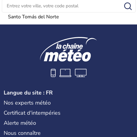
Santo Tomás del Norte
Langue du site : FR
Nos experts météo
Certificat d'intempéries
Alerte météo
Nous connaître