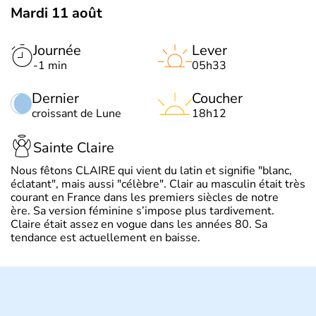
Mardi 11 août
Journée
Lever
-1 min
05h33
Dernier
Coucher
croissant de Lune
18h12
Sainte Claire
Nous fêtons CLAIRE qui vient du latin et signifie "blanc,
éclatant", mais aussi "célèbre". Clair au masculin était très
courant en France dans les premiers siècles de notre
ère. Sa version féminine s’impose plus tardivement.
Claire était assez en vogue dans les années 80. Sa
tendance est actuellement en baisse.