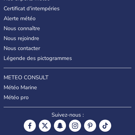
Certificat d'intempéries
Alerte météo
Nous connaître
Nous rejoindre
Nous contacter
Légende des pictogrammes
METEO CONSULT
Météo Marine
Météo pro
Suivez-nous :