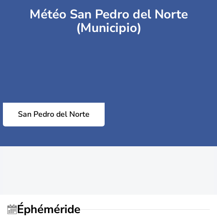
Météo San Pedro del Norte
(Municipio)
San Pedro del Norte
Éphéméride