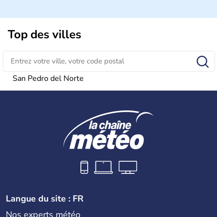
Top des villes
San Pedro del Norte
Langue du site : FR
Nos experts météo