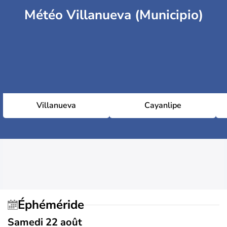
Météo Villanueva (Municipio)
Villanueva
Cayanlipe
Éphéméride
Samedi 22 août