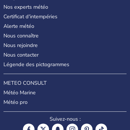
Nos experts météo
Certificat d'intempéries
Alerte météo
Nous connaître
Nous rejoindre
Nous contacter
Légende des pictogrammes
METEO CONSULT
Météo Marine
Météo pro
Suivez-nous :