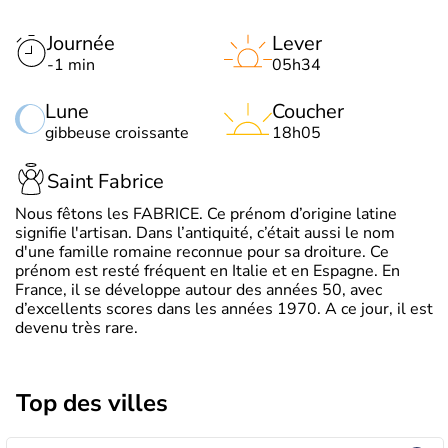
Journée
Lever
-1 min
05h34
Lune
Coucher
gibbeuse croissante
18h05
Saint Fabrice
Nous fêtons les FABRICE. Ce prénom d’origine latine
signifie l'artisan. Dans l’antiquité, c’était aussi le nom
d'une famille romaine reconnue pour sa droiture. Ce
prénom est resté fréquent en Italie et en Espagne. En
France, il se développe autour des années 50, avec
d’excellents scores dans les années 1970. A ce jour, il est
devenu très rare.
Top des villes