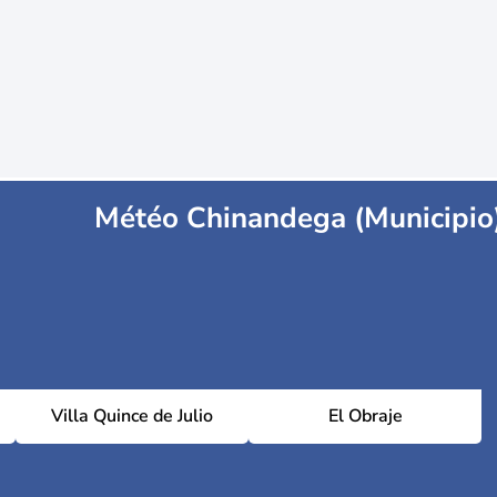
Météo Chinandega (Municipio
Villa Quince de Julio
El Obraje