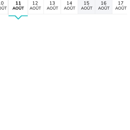
10
11
12
13
14
15
16
17
OÛT
AOÛT
AOÛT
AOÛT
AOÛT
AOÛT
AOÛT
AOÛT