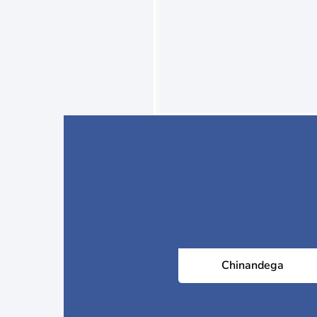
Chinandega