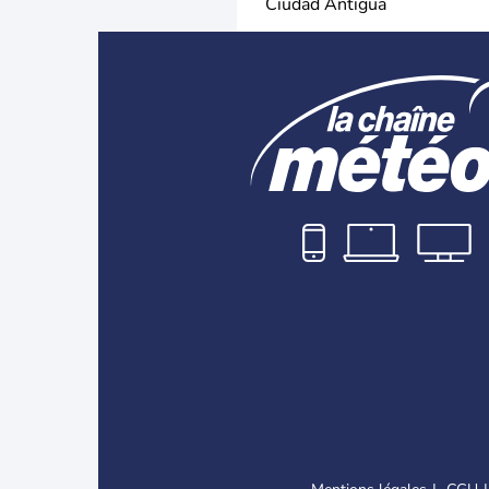
Ciudad Antigua