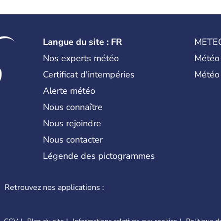
Langue du site : FR
METE
Nos experts météo
Météo
Certificat d'intempéries
Météo
Alerte météo
Nous connaître
Nous rejoindre
Nous contacter
Légende des pictogrammes
Retrouvez nos applications :