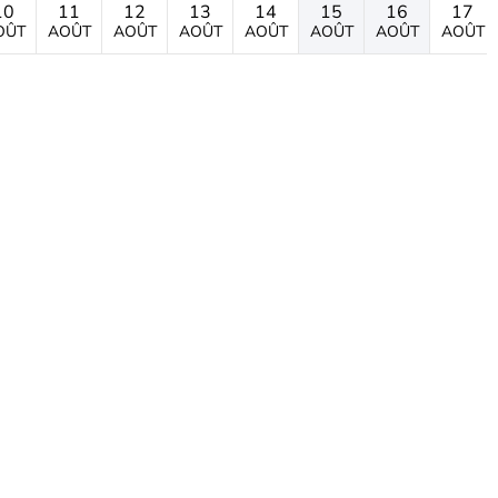
10
11
12
13
14
15
16
17
OÛT
AOÛT
AOÛT
AOÛT
AOÛT
AOÛT
AOÛT
AOÛT