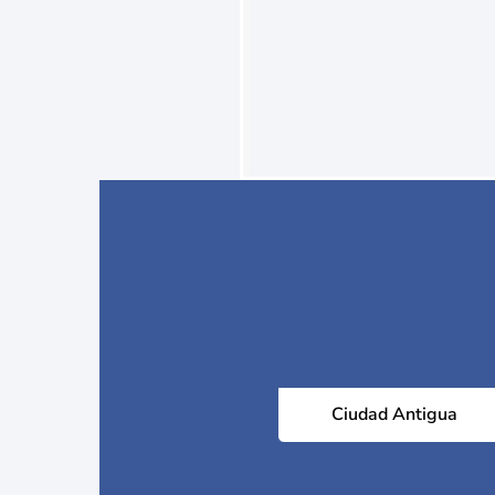
Ciudad Antigua