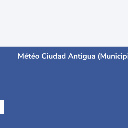
Météo Ciudad Antigua (Municip