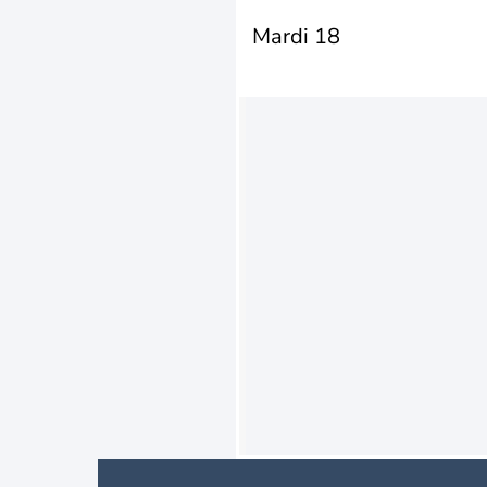
Mardi 18