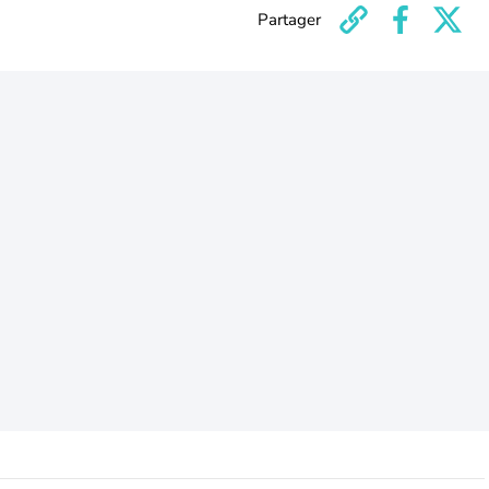
Partager