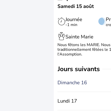
Samedi 15 août
Journée
Pr
-1 min
cr
Sainte Marie
Nous fêtons les MARIE. Nous 
traditionnellement fêtées le 1
l'Assomption.
jours suivants
Dimanche 16
Lundi 17