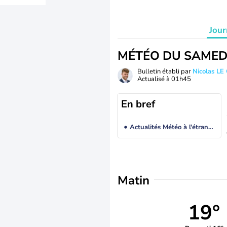
Jour
MÉTÉO DU SAMED
Bulletin établi par
Nicolas LE
Actualisé à
01h45
En bref
Actualités Météo à l'étranger
Matin
19°