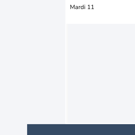
Mardi 11