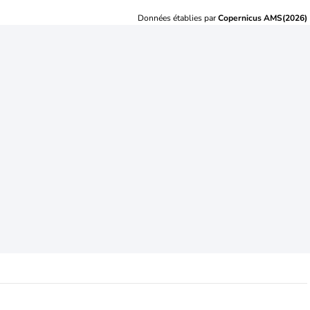
Données établies par
Copernicus AMS(2026)