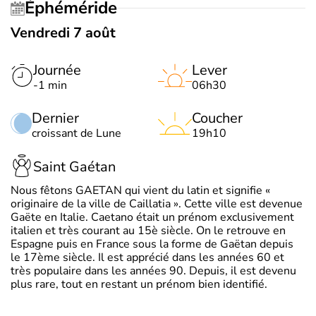
Éphéméride
Vendredi 7 août
Journée
Lever
-1 min
06h30
Dernier
Coucher
croissant de Lune
19h10
Saint Gaétan
Nous fêtons GAETAN qui vient du latin et signifie «
originaire de la ville de Caillatia ». Cette ville est devenue
Gaëte en Italie. Caetano était un prénom exclusivement
italien et très courant au 15è siècle. On le retrouve en
Espagne puis en France sous la forme de Gaëtan depuis
le 17ème siècle. Il est apprécié dans les années 60 et
très populaire dans les années 90. Depuis, il est devenu
plus rare, tout en restant un prénom bien identifié.