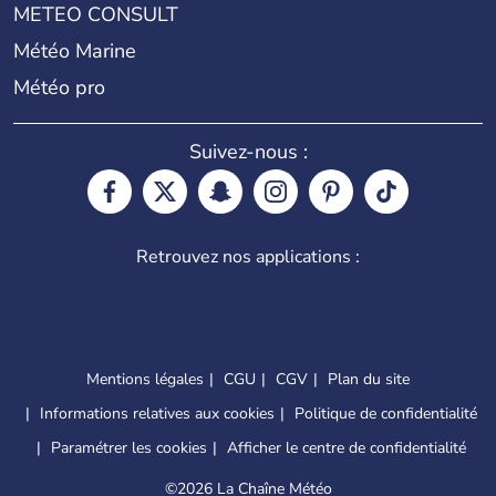
METEO CONSULT
Météo Marine
Météo pro
Suivez-nous :
Retrouvez nos applications :
Mentions légales
CGU
CGV
Plan du site
Informations relatives aux cookies
Politique de confidentialité
Paramétrer les cookies
Afficher le centre de confidentialité
©
2026 La Chaîne Météo