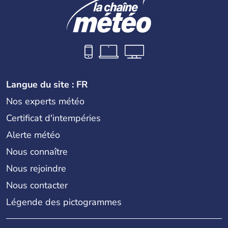
Langue du site : FR
Nos experts météo
Certificat d'intempéries
Alerte météo
Nous connaître
Nous rejoindre
Nous contacter
Légende des pictogrammes