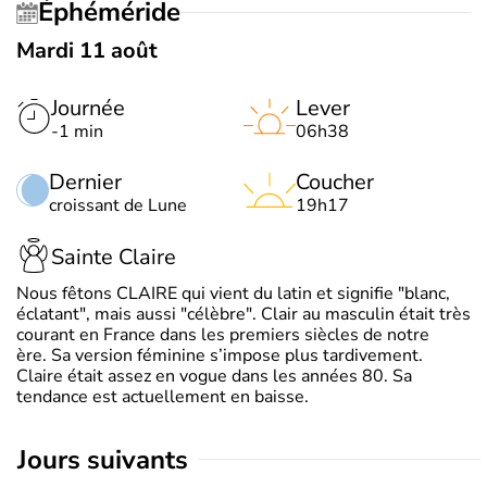
Éphéméride
Mardi 11 août
Journée
Lever
-1 min
06h38
Dernier
Coucher
croissant de Lune
19h17
Sainte Claire
Nous fêtons CLAIRE qui vient du latin et signifie "blanc,
éclatant", mais aussi "célèbre". Clair au masculin était très
courant en France dans les premiers siècles de notre
ère. Sa version féminine s’impose plus tardivement.
Claire était assez en vogue dans les années 80. Sa
tendance est actuellement en baisse.
jours suivants