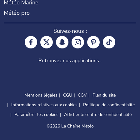
Météo Marine
Météo pro
Suivez-nous :
Retrouvez nos applications :
Mentions légales
CGU
CGV
Plan du site
Informations relatives aux cookies
Politique de confidentialité
Paramétrer les cookies
Afficher le centre de confidentialité
©
2026 La Chaîne Météo