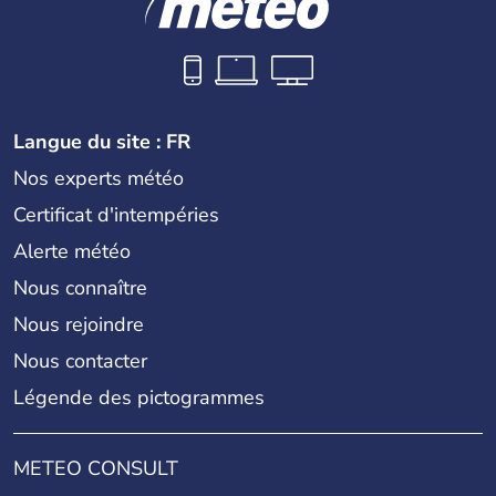
Langue du site : FR
Nos experts météo
Certificat d'intempéries
Alerte météo
Nous connaître
Nous rejoindre
Nous contacter
Légende des pictogrammes
METEO CONSULT