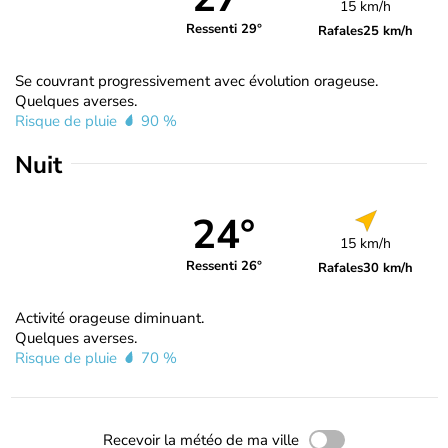
15 km/h
Ressenti 29°
Rafales
25 km/h
Se couvrant progressivement avec évolution orageuse.
Quelques averses.
Risque de pluie
90 %
Nuit
24°
15 km/h
Ressenti 26°
Rafales
30 km/h
Activité orageuse diminuant.
Quelques averses.
Risque de pluie
70 %
Recevoir la météo de ma ville