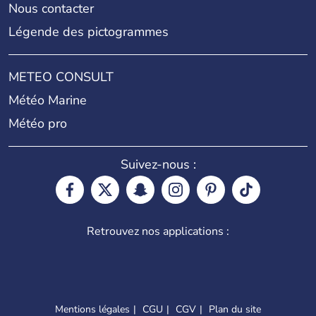
Nous contacter
Légende des pictogrammes
METEO CONSULT
Météo Marine
Météo pro
Suivez-nous :
Retrouvez nos applications :
Mentions légales
CGU
CGV
Plan du site