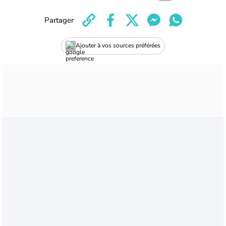
Partager
Ajouter à vos sources préférées