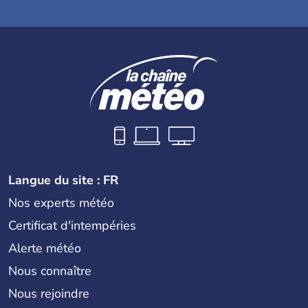
Langue du site : FR
Nos experts météo
Certificat d'intempéries
Alerte météo
Nous connaître
Nous rejoindre