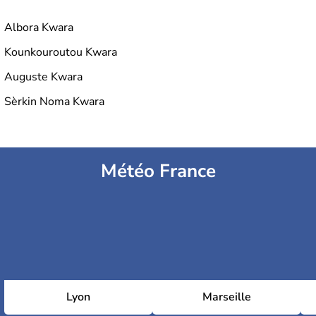
Albora Kwara
Kounkouroutou Kwara
Auguste Kwara
Sèrkin Noma Kwara
Météo France
Lyon
Marseille