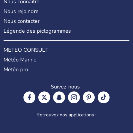
Nous connaître
Nous rejoindre
Nous contacter
Légende des pictogrammes
METEO CONSULT
Météo Marine
Météo pro
Suivez-nous :
Retrouvez nos applications :