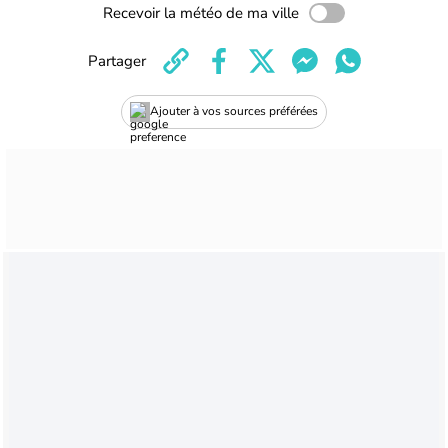
Recevoir la météo de ma ville
Partager
Ajouter à vos sources préférées